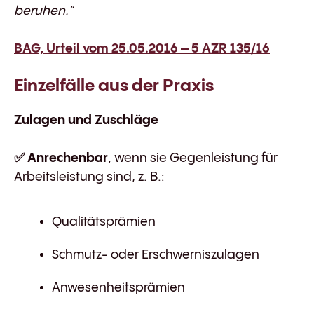
beruhen.“
BAG, Urteil vom 25.05.2016 – 5 AZR 135/16
Einzelfälle aus der Praxis
Zulagen und Zuschläge
✅
Anrechenbar
, wenn sie Gegenleistung für
Arbeitsleistung sind, z. B.:
Qualitätsprämien
Schmutz- oder Erschwerniszulagen
Anwesenheitsprämien