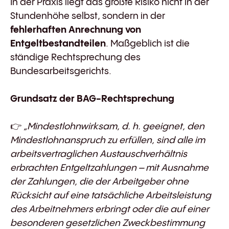
In der Praxis liegt das größte Risiko nicht in der
Stundenhöhe selbst, sondern in der
fehlerhaften Anrechnung von
Entgeltbestandteilen
. Maßgeblich ist die
ständige Rechtsprechung des
Bundesarbeitsgerichts.
Grundsatz der BAG-Rechtsprechung
👉
„Mindestlohnwirksam, d. h. geeignet, den
Mindestlohnanspruch zu erfüllen, sind alle im
arbeitsvertraglichen Austauschverhältnis
erbrachten Entgeltzahlungen – mit Ausnahme
der Zahlungen, die der Arbeitgeber ohne
Rücksicht auf eine tatsächliche Arbeitsleistung
des Arbeitnehmers erbringt oder die auf einer
besonderen gesetzlichen Zweckbestimmung