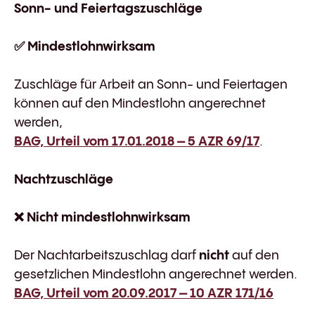
Sonn- und Feiertagszuschläge
✅
Mindestlohnwirksam
Zuschläge für Arbeit an Sonn- und Feiertagen
können auf den Mindestlohn angerechnet
werden,
BAG, Urteil vom 17.01.2018 – 5 AZR 69/17
.
Nachtzuschläge
❌
Nicht mindestlohnwirksam
Der Nachtarbeitszuschlag darf
nicht
auf den
gesetzlichen Mindestlohn angerechnet werden.
BAG, Urteil vom 20.09.2017 – 10 AZR 171/16