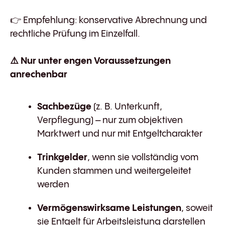
👉 Empfehlung: konservative Abrechnung und
rechtliche Prüfung im Einzelfall.
⚠️
Nur unter engen Voraussetzungen
anrechenbar
Sachbezüge
(z. B. Unterkunft,
Verpflegung) – nur zum objektiven
Marktwert und nur mit Entgeltcharakter
Trinkgelder
, wenn sie vollständig vom
Kunden stammen und weitergeleitet
werden
Vermögenswirksame Leistungen
, soweit
sie Entgelt für Arbeitsleistung darstellen