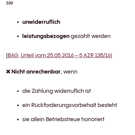
sie
unwiderruflich
leistungsbezogen
gezahlt werden
(
BAG, Urteil vom 25.05.2016 – 5 AZR 135/16)
❌
Nicht anrechenbar
, wenn
die Zahlung widerruflich ist
ein Rückforderungsvorbehalt besteht
sie allein Betriebstreue honoriert