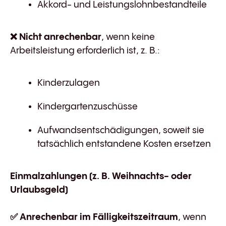
Akkord- und Leistungslohnbestandteile
❌
Nicht anrechenbar
, wenn keine
Arbeitsleistung erforderlich ist, z. B.:
Kinderzulagen
Kindergartenzuschüsse
Aufwandsentschädigungen, soweit sie
tatsächlich entstandene Kosten ersetzen
Einmalzahlungen (z. B. Weihnachts- oder
Urlaubsgeld)
✅
Anrechenbar im Fälligkeitszeitraum
, wenn