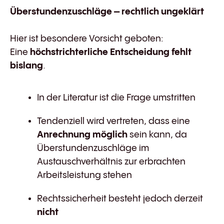
Überstundenzuschläge – rechtlich ungeklärt
Hier ist besondere Vorsicht geboten:
Eine
höchstrichterliche Entscheidung fehlt
bislang
.
In der Literatur ist die Frage umstritten
Tendenziell wird vertreten, dass eine
Anrechnung möglich
sein kann, da
Überstundenzuschläge im
Austauschverhältnis zur erbrachten
Arbeitsleistung stehen
Rechtssicherheit besteht jedoch derzeit
nicht