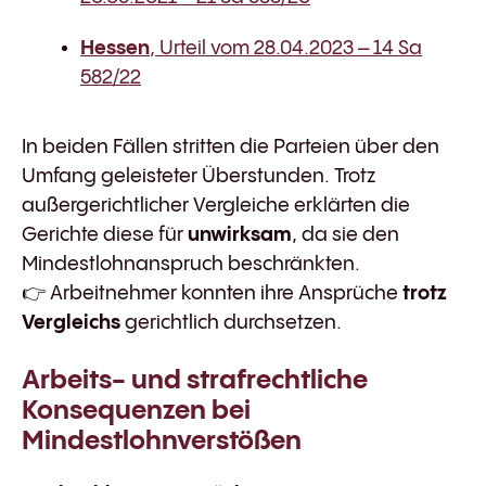
Hessen
, Urteil vom 28.04.2023 – 14 Sa
582/22
In beiden Fällen stritten die Parteien über den
Umfang geleisteter Überstunden. Trotz
außergerichtlicher Vergleiche erklärten die
Gerichte diese für
unwirksam
, da sie den
Mindestlohnanspruch beschränkten.
👉 Arbeitnehmer konnten ihre Ansprüche
trotz
Vergleichs
gerichtlich durchsetzen.
Arbeits- und strafrechtliche
Konsequenzen bei
Mindestlohnverstößen