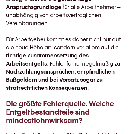
Anspruchsgrundlage
für alle Arbeitnehmer –
unabhängig von arbeitsvertraglichen
Vereinbarungen.
Für Arbeitgeber kommt es daher nicht nur auf
die neue Höhe an, sondern vor allem auf die
richtige Zusammensetzung des
Arbeitsentgelts
. Fehler führen regelmäßig zu
Nachzahlungsansprüchen, empfindlichen
Bußgeldern und bei Vorsatz sogar zu
strafrechtlichen Konsequenzen
.
Die größte Fehlerquelle: Welche
Entgeltbestandteile sind
mindestlohnwirksam?