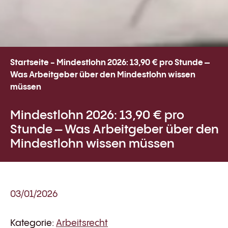
Startseite
-
Mindestlohn 2026: 13,90 € pro Stunde –
Was Arbeitgeber über den Mindestlohn wissen
müssen
Mindestlohn 2026: 13,90 € pro
Stunde – Was Arbeitgeber über den
Mindestlohn wissen müssen
03/01/2026
Kategorie:
Arbeitsrecht