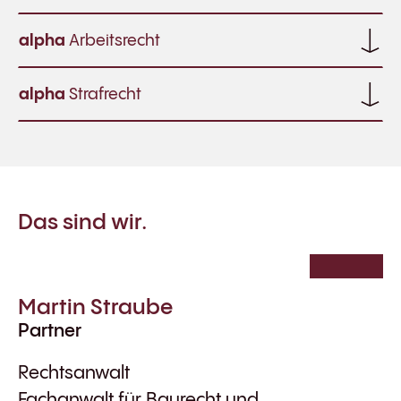
alpha
Arbeitsrecht
alpha
Strafrecht
Das sind wir.
Martin Straube
Partner
Rechtsanwalt
Fachanwalt für Baurecht und