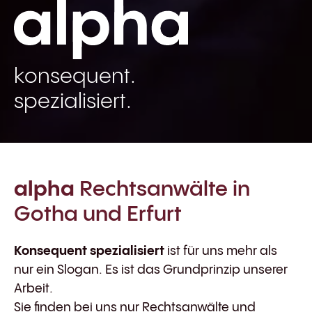
konsequent.
spezialisiert.
alpha
Rechtsanwälte in
Gotha und Erfurt
Konsequent spezialisiert
ist für uns mehr als
nur ein Slogan. Es ist das Grundprinzip unserer
Arbeit.
Sie finden bei uns nur Rechtsanwälte und