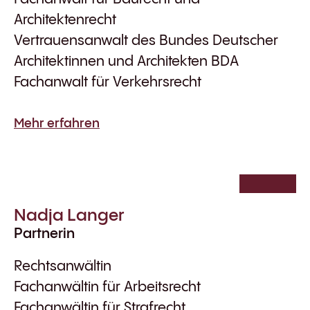
Architektenrecht
Vertrauensanwalt des Bundes Deutscher
Architektinnen und Architekten BDA
Fachanwalt für Verkehrsrecht
Mehr erfahren
Nadja Langer
Partnerin
Rechtsanwältin
Fachanwältin für Arbeitsrecht
Fachanwältin für Strafrecht