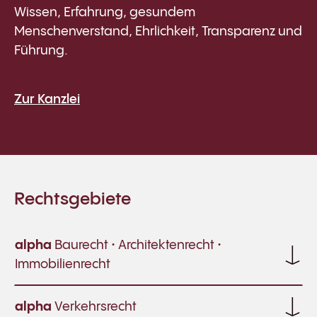
Wissen, Erfahrung, gesundem
Menschenverstand, Ehrlichkeit, Transparenz und
Führung.
Zur Kanzlei
Rechtsgebiete
alpha
Baurecht • Architektenrecht •
Immobilienrecht
alpha
Verkehrsrecht