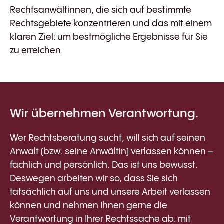
Rechtsanwältinnen, die sich auf bestimmte
Rechtsgebiete konzentrieren und das mit einem
klaren Ziel: um bestmögliche Ergebnisse für Sie
zu erreichen.
Wir übernehmen Verantwortung.
Wer Rechtsberatung sucht, will sich auf seinen
Anwalt (bzw. seine Anwältin) verlassen können –
fachlich und persönlich. Das ist uns bewusst.
Deswegen arbeiten wir so, dass Sie sich
tatsächlich auf uns und unsere Arbeit verlassen
können und nehmen Ihnen gerne die
Verantwortung in Ihrer Rechtssache ab: mit