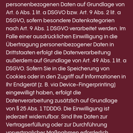
personenbezogenen Daten auf Grundlage von
Art. 6 Abs. 1 lit. a DSGVO bzw. Art. 9 Abs. 2 lit. a
DSGVO, sofern besondere Datenkategorien
nach Art. 9 Abs. 1 DSGVO verarbeitet werden. Im
Falle einer ausdrücklichen Einwilligung in die
Übertragung personenbezogener Daten in
Drittstaaten erfolgt die Datenverarbeitung
außerdem auf Grundlage von Art. 49 Abs. 1 lit. a
DSGVO. Sofern Sie in die Speicherung von
Cookies oder in den Zugriff auf Informationen in
Ihr Endgerät (z. B. via Device-Fingerprinting)
eingewilligt haben, erfolgt die
Datenverarbeitung zusätzlich auf Grundlage
von § 25 Abs. 1 TDDDG. Die Einwilligung ist
jederzeit widerrufbar. Sind Ihre Daten zur
Vertragserfüllung oder zur Durchführung
vorvertraglicher Maßnahmen erforderlich,