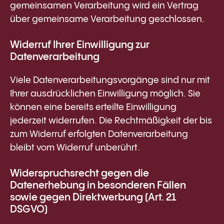
gemeinsamen Verarbeitung wird ein Vertrag
über gemeinsame Verarbeitung geschlossen.
Widerruf Ihrer Einwilligung zur
Datenverarbeitung
Viele Datenverarbeitungsvorgänge sind nur mit
Ihrer ausdrücklichen Einwilligung möglich. Sie
können eine bereits erteilte Einwilligung
jederzeit widerrufen. Die Rechtmäßigkeit der bis
zum Widerruf erfolgten Datenverarbeitung
bleibt vom Widerruf unberührt.
Widerspruchsrecht gegen die
Datenerhebung in besonderen Fällen
sowie gegen Direktwerbung (Art. 21
DSGVO)