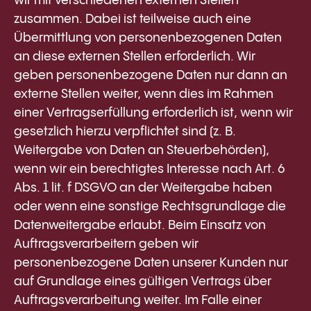
wir mit verschiedenen externen Stellen
zusammen. Dabei ist teilweise auch eine
Übermittlung von personenbezogenen Daten
an diese externen Stellen erforderlich. Wir
geben personenbezogene Daten nur dann an
externe Stellen weiter, wenn dies im Rahmen
einer Vertragserfüllung erforderlich ist, wenn wir
gesetzlich hierzu verpflichtet sind (z. B.
Weitergabe von Daten an Steuerbehörden),
wenn wir ein berechtigtes Interesse nach Art. 6
Abs. 1 lit. f DSGVO an der Weitergabe haben
oder wenn eine sonstige Rechtsgrundlage die
Datenweitergabe erlaubt. Beim Einsatz von
Auftragsverarbeitern geben wir
personenbezogene Daten unserer Kunden nur
auf Grundlage eines gültigen Vertrags über
Auftragsverarbeitung weiter. Im Falle einer