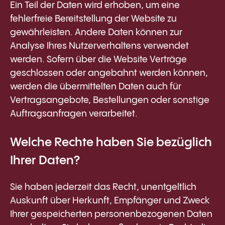
Ein Teil der Daten wird erhoben, um eine
fehlerfreie Bereitstellung der Website zu
gewährleisten. Andere Daten können zur
Analyse Ihres Nutzerverhaltens verwendet
werden. Sofern über die Website Verträge
geschlossen oder angebahnt werden können,
werden die übermittelten Daten auch für
Vertragsangebote, Bestellungen oder sonstige
Auftragsanfragen verarbeitet.
Welche Rechte haben Sie bezüglich
Ihrer Daten?
Sie haben jederzeit das Recht, unentgeltlich
Auskunft über Herkunft, Empfänger und Zweck
Ihrer gespeicherten personenbezogenen Daten