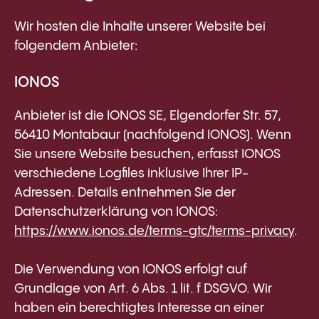
Wir hosten die Inhalte unserer Website bei
folgendem Anbieter:
IONOS
Anbieter ist die IONOS SE, Elgendorfer Str. 57,
56410 Montabaur (nachfolgend IONOS). Wenn
Sie unsere Website besuchen, erfasst IONOS
verschiedene Logfiles inklusive Ihrer IP-
Adressen. Details entnehmen Sie der
Datenschutzerklärung von IONOS:
https://www.ionos.de/terms-gtc/terms-privacy
.
Die Verwendung von IONOS erfolgt auf
Grundlage von Art. 6 Abs. 1 lit. f DSGVO. Wir
haben ein berechtigtes Interesse an einer