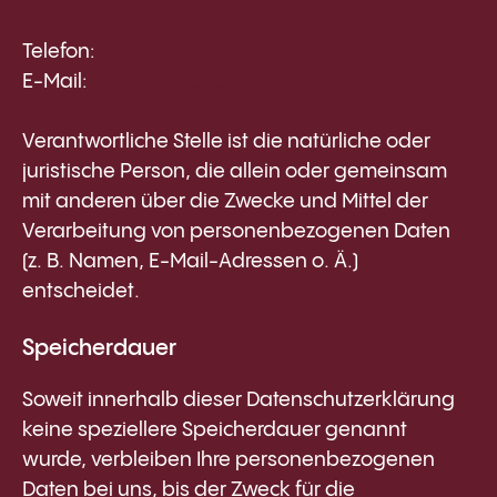
Telefon:
+49 3621 42 90 30
E-Mail:
info@alpha-recht.de
Verantwortliche Stelle ist die natürliche oder
juristische Person, die allein oder gemeinsam
mit anderen über die Zwecke und Mittel der
Verarbeitung von personenbezogenen Daten
(z. B. Namen, E-Mail-Adressen o. Ä.)
entscheidet.
Speicherdauer
Soweit innerhalb dieser Datenschutzerklärung
keine speziellere Speicherdauer genannt
wurde, verbleiben Ihre personenbezogenen
Daten bei uns, bis der Zweck für die