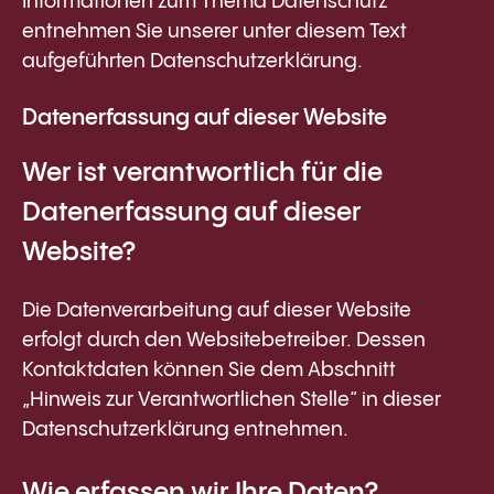
Informationen zum Thema Datenschutz
entnehmen Sie unserer unter diesem Text
aufgeführten Datenschutzerklärung.
Datenerfassung auf dieser Website
Wer ist verantwortlich für die
Datenerfassung auf dieser
Website?
Die Datenverarbeitung auf dieser Website
erfolgt durch den Websitebetreiber. Dessen
Kontaktdaten können Sie dem Abschnitt
„Hinweis zur Verantwortlichen Stelle“ in dieser
Datenschutzerklärung entnehmen.
Wie erfassen wir Ihre Daten?