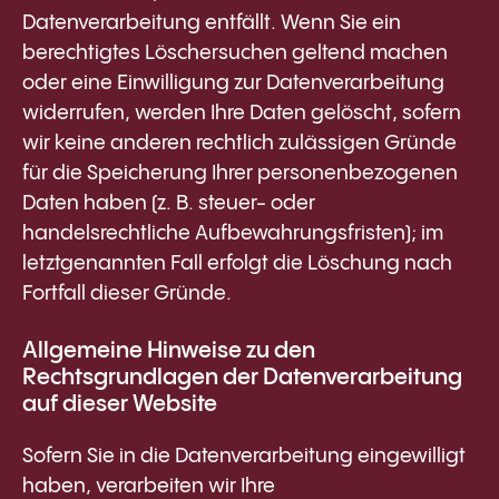
Datenverarbeitung entfällt. Wenn Sie ein
berechtigtes Löschersuchen geltend machen
oder eine Einwilligung zur Datenverarbeitung
widerrufen, werden Ihre Daten gelöscht, sofern
wir keine anderen rechtlich zulässigen Gründe
für die Speicherung Ihrer personenbezogenen
Daten haben (z. B. steuer- oder
handelsrechtliche Aufbewahrungsfristen); im
letztgenannten Fall erfolgt die Löschung nach
Fortfall dieser Gründe.
Allgemeine Hinweise zu den
Rechtsgrundlagen der Datenverarbeitung
auf dieser Website
Sofern Sie in die Datenverarbeitung eingewilligt
haben, verarbeiten wir Ihre