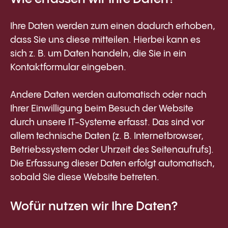
Ihre Daten werden zum einen dadurch erhoben,
dass Sie uns diese mitteilen. Hierbei kann es
sich z. B. um Daten handeln, die Sie in ein
Kontaktformular eingeben.
Andere Daten werden automatisch oder nach
Ihrer Einwilligung beim Besuch der Website
durch unsere IT-Systeme erfasst. Das sind vor
allem technische Daten (z. B. Internetbrowser,
Betriebssystem oder Uhrzeit des Seitenaufrufs).
Die Erfassung dieser Daten erfolgt automatisch,
sobald Sie diese Website betreten.
Wofür nutzen wir Ihre Daten?