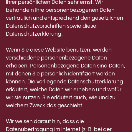
Ihrer persönlichen Daten sehr ernst. Wir
behandeln Ihre personenbezogenen Daten
vertraulich und entsprechend den gesetzlichen
Datenschutzvorschriften sowie dieser
Datenschutzerklärung.
Wenn Sie diese Website benutzen, werden
verschiedene personenbezogene Daten
erhoben. Personenbezogene Daten sind Daten,
mit denen Sie persönlich identifiziert werden
können. Die vorliegende Datenschutzerklärung
erläutert, welche Daten wir erheben und wofür
wir sie nutzen. Sie erläutert auch, wie und zu
welchem Zweck das geschieht.
Wir weisen darauf hin, dass die
Datenübertragung im Internet (z. B. bei der