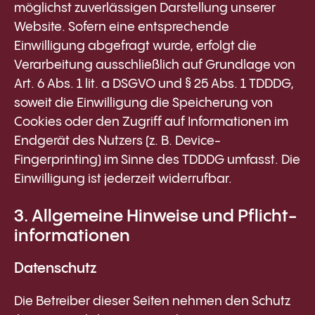
möglichst zuverlässigen Darstellung unserer
Website. Sofern eine entsprechende
Einwilligung abgefragt wurde, erfolgt die
Verarbeitung ausschließlich auf Grundlage von
Art. 6 Abs. 1 lit. a DSGVO und § 25 Abs. 1 TDDDG,
soweit die Einwilligung die Speicherung von
Cookies oder den Zugriff auf Informationen im
Endgerät des Nutzers (z. B. Device-
Fingerprinting) im Sinne des TDDDG umfasst. Die
Einwilligung ist jederzeit widerrufbar.
3. Allgemeine Hinweise und Pflicht­
informationen
Datenschutz
Die Betreiber dieser Seiten nehmen den Schutz