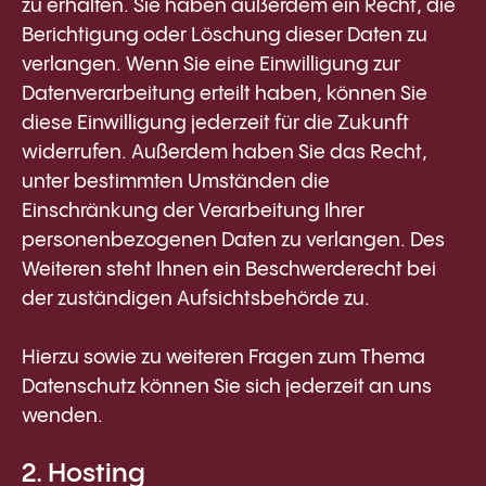
zu erhalten. Sie haben außerdem ein Recht, die
Berichtigung oder Löschung dieser Daten zu
verlangen. Wenn Sie eine Einwilligung zur
Datenverarbeitung erteilt haben, können Sie
diese Einwilligung jederzeit für die Zukunft
widerrufen. Außerdem haben Sie das Recht,
unter bestimmten Umständen die
Einschränkung der Verarbeitung Ihrer
personenbezogenen Daten zu verlangen. Des
Weiteren steht Ihnen ein Beschwerderecht bei
der zuständigen Aufsichtsbehörde zu.
Hierzu sowie zu weiteren Fragen zum Thema
Datenschutz können Sie sich jederzeit an uns
wenden.
2. Hosting