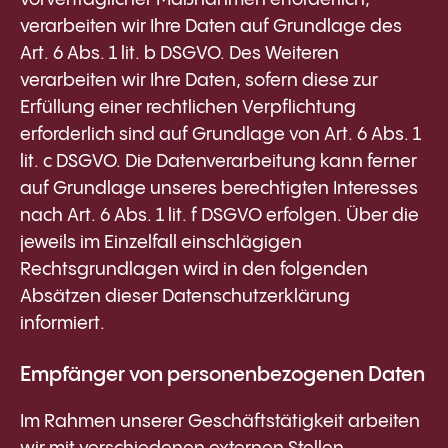
verarbeiten wir Ihre Daten auf Grundlage des
Art. 6 Abs. 1 lit. b DSGVO. Des Weiteren
verarbeiten wir Ihre Daten, sofern diese zur
Erfüllung einer rechtlichen Verpflichtung
erforderlich sind auf Grundlage von Art. 6 Abs. 1
lit. c DSGVO. Die Datenverarbeitung kann ferner
auf Grundlage unseres berechtigten Interesses
nach Art. 6 Abs. 1 lit. f DSGVO erfolgen. Über die
jeweils im Einzelfall einschlägigen
Rechtsgrundlagen wird in den folgenden
Absätzen dieser Datenschutzerklärung
informiert.
Empfänger von personenbezogenen Daten
Im Rahmen unserer Geschäftstätigkeit arbeiten