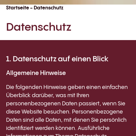
Startseite
-
Datenschutz
Datenschutz
1. Datenschutz auf einen Blick
Allgemeine Hinweise
Die folgenden Hinweise geben einen einfachen
Überblick darüber, was mit Ihren
personenbezogenen Daten passiert, wenn Sie
diese Website besuchen. Personenbezogene
Daten sind alle Daten, mit denen Sie persönlich
identifiziert werden können. Ausführliche