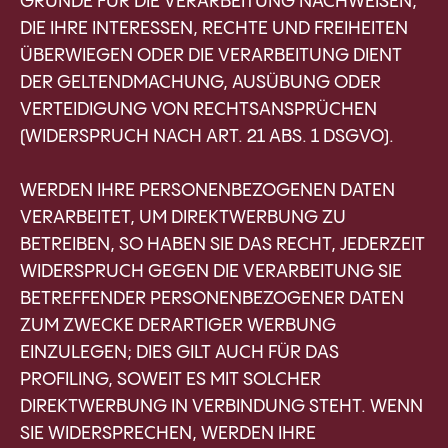
GRÜNDE FÜR DIE VERARBEITUNG NACHWEISEN,
DIE IHRE INTERESSEN, RECHTE UND FREIHEITEN
ÜBERWIEGEN ODER DIE VERARBEITUNG DIENT
DER GELTENDMACHUNG, AUSÜBUNG ODER
VERTEIDIGUNG VON RECHTSANSPRÜCHEN
(WIDERSPRUCH NACH ART. 21 ABS. 1 DSGVO).
WERDEN IHRE PERSONENBEZOGENEN DATEN
VERARBEITET, UM DIREKTWERBUNG ZU
BETREIBEN, SO HABEN SIE DAS RECHT, JEDERZEIT
WIDERSPRUCH GEGEN DIE VERARBEITUNG SIE
BETREFFENDER PERSONENBEZOGENER DATEN
ZUM ZWECKE DERARTIGER WERBUNG
EINZULEGEN; DIES GILT AUCH FÜR DAS
PROFILING, SOWEIT ES MIT SOLCHER
DIREKTWERBUNG IN VERBINDUNG STEHT. WENN
SIE WIDERSPRECHEN, WERDEN IHRE