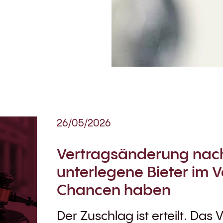
26/05/2026
Vertragsänderung nac
unterlegene Bieter im 
Chancen haben
Der Zuschlag ist erteilt. Da