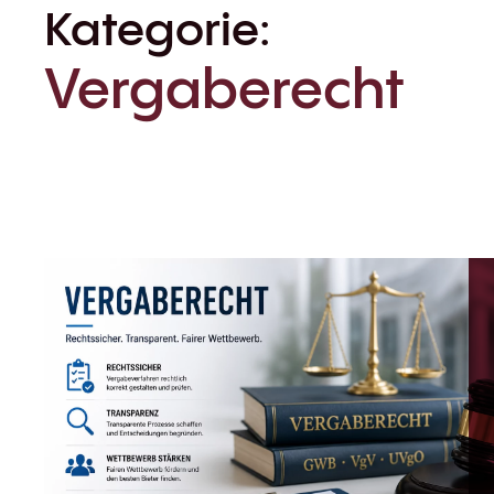
Kategorie:
Vergaberecht