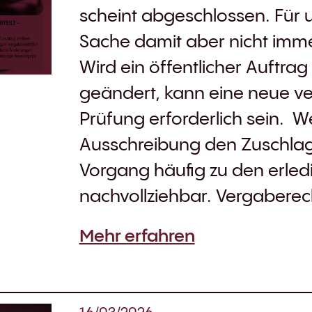
scheint abgeschlossen. Für un
Sache damit aber nicht immer
Wird ein öffentlicher Auftrag
geändert, kann eine neue ve
Prüfung erforderlich sein. We
Ausschreibung den Zuschlag n
Vorgang häufig zu den erledi
nachvollziehbar. Vergaberecht
Mehr erfahren